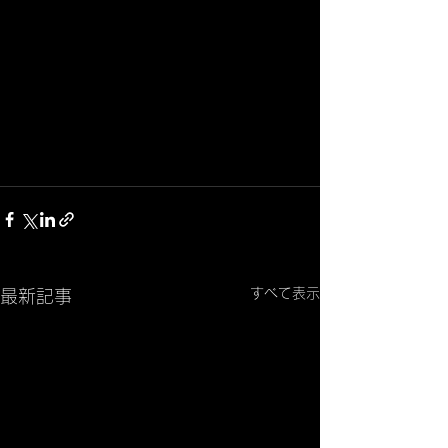
すべて表示
最新記事