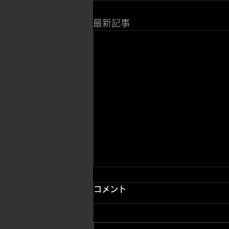
最新記事
コメント