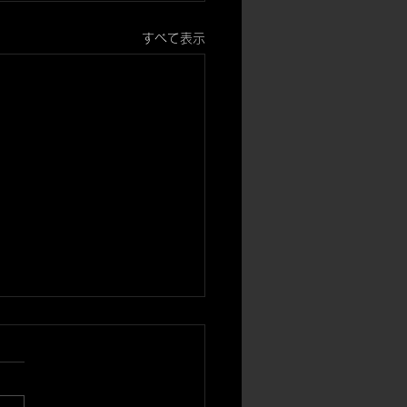
すべて表示