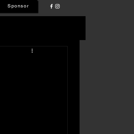
Sponsor