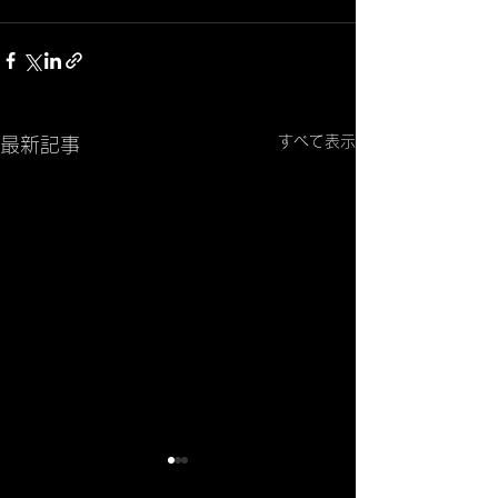
すべて表示
最新記事