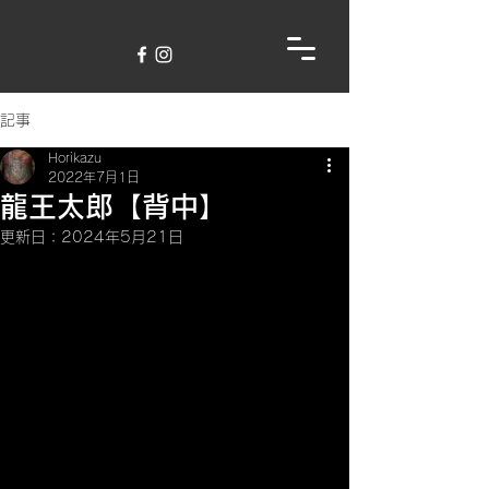
記事
Horikazu
2022年7月1日
龍王太郎【背中】
更新日：
2024年5月21日