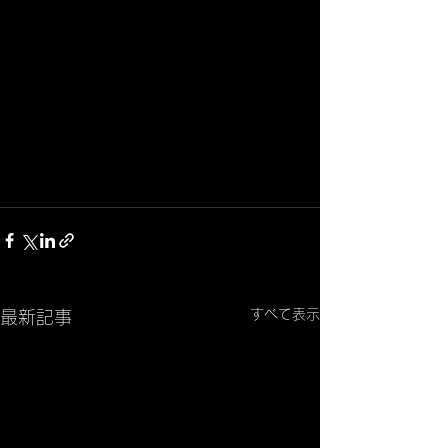
すべて表示
最新記事