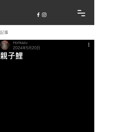
記事
Horikazu
2024年5月20日
親子鯉