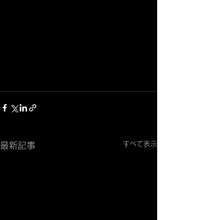
すべて表示
最新記事