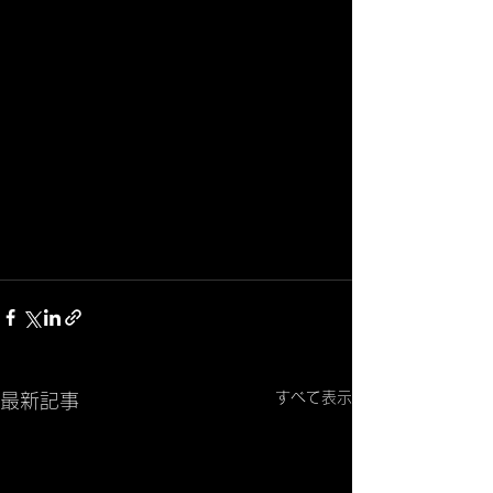
すべて表示
最新記事