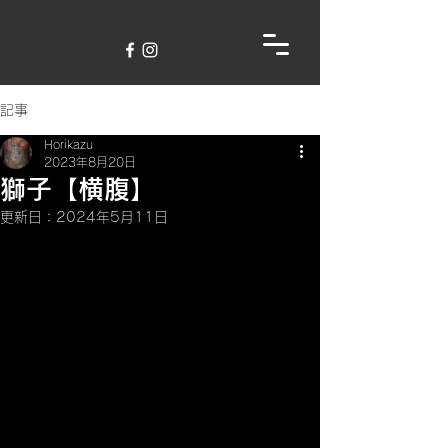
記事
Horikazu
2023年8月20日
獅子【横腹】
更新日：
2024年5月11日