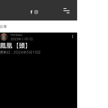
記事
Horikazu
2023年11月1日
鳳凰【頭】
更新日：
2024年5月10日