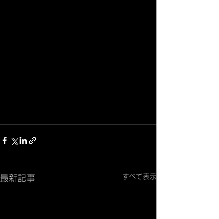
すべて表示
最新記事